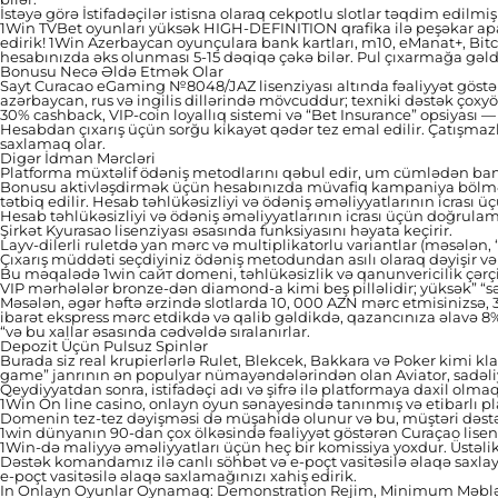
İstəyə görə İstifadəçilər istisna olaraq cekpotlu slotlar təqdim edilmiş
1Win TVBet oyunları yüksək HIGH-DEFINITION qrafika ilə peşəkar aparı
edirik! 1Win Azerbaycan oyunçulara bank kartları, m10, eManat+, Bitc
hesabınızda əks olunması 5-15 dəqiqə çəkə bilər. Pul çıxarmağa gəld
Bonusu Necə Əldə Etmək Olar
Sayt Curacao eGaming №8048/JAZ lisenziyası altında fəaliyyət göstər
azərbaycan, rus və ingilis dillərində mövcuddur; texniki dəstək çoxyö
30% cashback, VIP-coin loyallıq sistemi və “Bet Insurance” opsiyas
Hesabdan çıxarış üçün sorğu kikayət qədər tez emal edilir. Çatışmazlı
saxlamaq olar.
Digər İdman Mərcləri
Platforma müxtəlif ödəniş metodlarını qəbul edir, um cümlədən bank 
Bonusu aktivləşdirmək üçün hesabınızda müvafiq kampaniya bölməsinə
tətbiq edilir. Hesab təhlükəsizliyi və ödəniş əməliyyatlarının icrası 
Hesab təhlükəsizliyi və ödəniş əməliyyatlarının icrası üçün doğrulam
Şirkət Kyurasao lisenziyası əsasında funksiyasını həyata keçirir.
Layv-dilerli ruletdə yan mərc və multiplikatorlu variantlar (məsələn,
Çıxarış müddəti seçdiyiniz ödəniş metodundan asılı olaraq dəyişir v
Bu məqalədə 1win сайт domeni, təhlükəsizlik və qanunvericilik çərçivəsi
VIP mərhələlər bronze-dən diamond-a kimi beş pilləlidir; yüksək” “səvi
Məsələn, əgər həftə ərzində slotlarda 10, 000 AZN mərc etmisinizsə,
ibarət ekspress mərc etdikdə və qalib gəldikdə, qazancınıza əlavə 8% 
“və bu xallar əsasında cədvəldə sıralanırlar.
Depozit Üçün Pulsuz Spinlər
Burada siz real krupierlərlə Rulet, Blekcek, Bakkara və Poker kimi kl
game” janrının ən populyar nümayəndələrindən olan Aviator, sadəliyi 
Qeydiyyatdan sonra, istifadəçi adı və şifrə ilə platformaya daxil o
1Win On line casino, onlayn oyun sənayesində tanınmış və etibarlı pl
Domenin tez-tez dəyişməsi də müşahidə olunur və bu, müştəri dəstəyi
1win dünyanın 90-dan çox ölkəsində fəaliyyət göstərən Curaçao lisenz
1Win-də maliyyə əməliyyatları üçün heç bir komissiya yoxdur. Üstəlik
Dəstək komandamız ilə canlı söhbət və e-poçt vasitəsilə əlaqə saxlaya
e-poçt vasitəsilə əlaqə saxlamağınızı xahiş edirik.
In Onlayn Oyunlar Oynamaq: Demonstration Rejim, Minimum Məbləğl