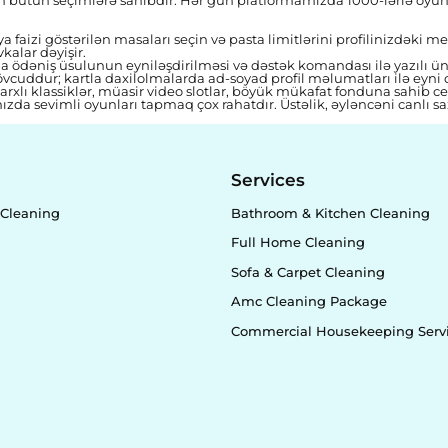
ya faizi göstərilən masaları seçin və pasta limitlərini profilinizdəki
kalar dəyişir.
a ödəniş üsulunun eyniləşdirilməsi və dəstək komandası ilə yazılı ün
övcuddur; kartla daxilolmalarda ad‑soyad profil məlumatları ilə eyni 
rxlı klassiklər, müasir video slotlar, böyük mükafat fonduna sahib cekp
amızda sevimli oyunları tapmaq çox rahatdır. Üstəlik, əyləncəni canlı
y
Services
Cleaning
Bathroom & Kitchen Cleaning
Full Home Cleaning
Sofa & Carpet Cleaning
Amc Cleaning Package
Commercial Housekeeping Serv