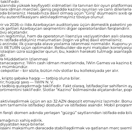
əklif edir.
rında yüksək keyfiyyətli xidmətləri ilə tanınan bir oyun platformasıdı
lərə idman mərcləri, geniş çeşiddə kazino oyunları və canlı dilerlərl
bilərsiniz. Hesabınıza daxil olmaq üçün “Giriş” düyməsini sıxıb qeyd
orlu autentifikasiyanı aktivləşdirməyiniz tövsiyə olunur.
əyir və 2026-cı ildə Azərbaycan auditoriyası üçün domestik paketini 
ack şərtləri Azərbaycan seqmentini digər operatorlardan fərqləndirir.
vü əlçatandır.
 legitimliyi, həm də operatorun lisenziya vəziyyətindən asılı olaraq 
stifadə etdiyiniz məlumatları (login və şifrə) daxil etməlisiniz.
 ərzində; ilk çıxarışda əlavə yoxlama istənməsi normaldır. Kuponu yığa
i RETURN üçün optimaldır. Betbuilder-də eyni matçdan korrelyasiyalı
ə künc zolaqları üzrə süzgəclər qurun; bu, kəskin hərəkəti tutmağı asa
dir.
 Və Müddətlərin Izlənməsi
acaqsınız. 1Win cash idman mərclərində, 1Win Games və kazino bölmə
rmək mümkündür.
ekpotlar – bir sözlə, bütün növ slotlar bu kolleksiyada yer alır.
kripto şəbəkə haqqı — tətbiq oluna bilər.
ir; hüquqi şəxs — 1WIN N. V.
dbiq quraşdırmağı təklif edir. Fakt olaraq, İstifadəçilər səhifənin a
mentini təklif edir. Slotlar “Kazino” bölməsində əlçatandırlar, popul
u aktivləşdirmək üçün ən azı 32 AZN depozit etməyiniz lazımdır. Bonus
Proqram tamamilə istifadəçi dostudur və istifadəsi asandır. Mobil pro
 fərqli domen adında yerləşən “güzgü” saytlarından istifadə edə bilə
amağınızı xahiş edirik.
ydiyyatdan keçə bilərlər.
an hissəni maksimum dərəcədə stabilləşdirmək və qatlanan mərc sxem