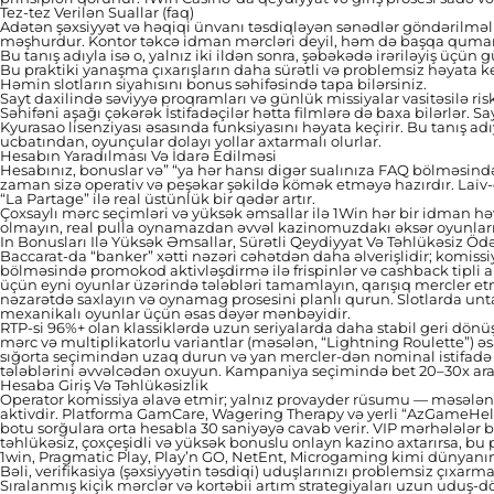
Tez-tez Verilən Suallar (faq)
Adətən şəxsiyyət və həqiqi ünvanı təsdiqləyən sənədlər göndərilməli
məşhurdur. Kontor təkcə idman mərcləri deyil, həm də başqa qumar əyl
Bu tanış adıyla isə o, yalnız iki ildən sonra, şəbəkədə irəriləyiş üç
Bu praktiki yanaşma çıxarışların daha sürətli və problemsiz həyata 
Həmin slotların siyahısını bonus səhifəsində tapa bilərsiniz.
Sayt daxilində səviyyə proqramları və günlük missiyalar vasitəsilə
Səhifəni aşağı çəkərək İstifadəçilər hətta filmlərə də baxa bilərlər. 
Kyurasao lisenziyası əsasında funksiyasını həyata keçirir. Bu tanış a
ucbatından, oyunçular dolayı yollar axtarmalı olurlar.
Hesabın Yaradılması Və İdarə Edilməsi
Hesabınız, bonuslar və” “ya hər hansı digər sualınıza FAQ bölməsind
zaman sizə operativ və peşəkar şəkildə kömək etməyə hazırdır. Lai̇v-d
“La Partage” ilə real üstünlük bir qədər artır.
Çoxsaylı mərc seçimləri və yüksək əmsallar ilə 1Win hər bir idman 
olmayın, real pulla oynamazdan əvvəl kazinomuzdakı əksər oyunları
In Bonusları Ilə Yüksək Əmsallar, Sürətli Qeydiyyat Və Təhlükəsiz Ödə
Baccarat-da “banker” xətti nəzəri cəhətdən daha əlverişlidir; komissi
bölməsində promokod aktivləşdirmə ilə frispinlər və cashback tipli a
üçün eyni oyunlar üzərində tələbləri tamamlayın, qarışıq mercler e
nəzarətdə saxlayın və oynamag prosesini planlı qurun. Slotlarda untamed
mexanikalı oyunlar üçün əsas dəyər mənbəyidir.
RTP-si 96%+ olan klassiklərdə uzun seriyalarda daha stabil geri dönüş 
mərc və multiplikatorlu variantlar (məsələn, “Lightning Roulette”) əs
sığorta seçimindən uzaq durun və yan mercler-dən nominal istifadə ed
tələblərini əvvəlcədən oxuyun. Kampaniya seçimində bet 20–30x aralı
Hesaba Giriş Və Təhlükəsizlik
Operator komissiya əlavə etmir; yalnız provayder rüsumu — məsələn, k
aktivdir. Platforma GamCare, Wagering Therapy və yerli “AzGameHelp” r
botu sorğulara orta hesabla 30 saniyəyə cavab verir. VIP mərhələlər br
təhlükəsiz, çoxçeşidli və yüksək bonuslu onlayn kazino axtarırsa, bu
1win, Pragmatic Play, Play’n GO, NetEnt, Microgaming kimi dünyanın ap
Bəli, verifikasiya (şəxsiyyətin təsdiqi) uduşlarınızı problemsiz çıxa
Sıralanmış kiçik mərclər və kortəbii artım strategiyaları uzun uduş