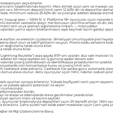
 kateqoriyanı seçə bilərlər.
cıların təqdimatında keçirilir. Mərc etmək üçün yeni və maraqlı üsul 
oin və s. Minimum depozit limiti cəmi 12 AZN-dir və depozitlər dərha
ikdə, minimum reduce 25 AZN-dir və çıxarışlar adətən dəqiqə ərzində 
ir; hüquqi şəxs — 1WIN N. V. Platforma 18+ oyunçular üçün nəzərdə tu
nlü kanallar vasitəsilə işləyir. Hər bonusun çevrilmə əmsalı x5-dir; 
ı — mərci tam və ya qismən sığortalama imkanı — mövcuddur.
qlardan yalnız saytın bloklanmasını aşıb keçmək lazım gəldiyi qeyd ed
kartları və elektron cüzdanlar. Əməliyyat ümumiyyətlə piel həyata k
 daxil olun və təklif şərtlərini oxuyun. Promo kodu sahəsinə kodu 
üçün doğrulama tələb oluna bilər.
a tələb oluna bilər.
 “Lightning Roulette”) əsas qayda RTP-sini azaldır; düz xətt mərcləri 
ə adətən bir neçə saatdan bir iş gününə qədər davam edir.
ndə çıxarış (withdrawal) və identifikasiya prosedurlarının praktik təsi
yyələrdə coin konvertasiya kursu və çıxarış limiti artır.
 3% cashback əldə edirsiniz. Cashback hər şənbə günü avtomatik olar
bonus əlavə olunur. Aktiv oyunçular üçün 1Win, liderlər cədvəli promo
assik oyunları oynaya bilərsiniz. Yüksək keyfiyyətli canlı yayım sayə
və yüksək qazanc potensialı ilə seçilir.
lmaq mümkündür.
atformalardan biridir.
 ilə əlaqə və ödənişlərdə əlavə gecikmələr yarada bilər.
iyalı qanuni mərc və kazino saytıdır.
, oyunçular kriptovalyuta depozitləri üçün 2% benefit alırlar. 1Win o
 bilərsiniz. Daha sürətli həll tələb edən məsələlər üçün Canlı çata y
ər Və Rtp Göstəricilərinə Baxış