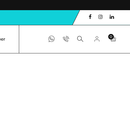
0
eer