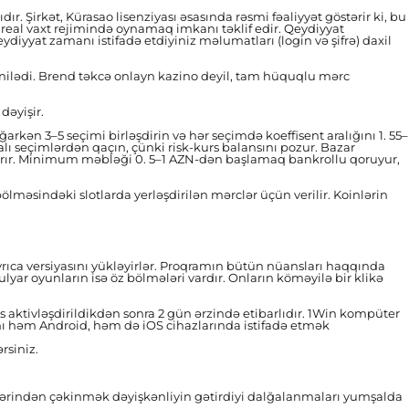
r. Şirkət, Kürasao lisenziyası əsasında rəsmi fəaliyyət göstərir ki, bu
ə real vaxt rejimində oynamaq imkanı təklif edir. Qeydiyyat
iyyat zamanı istifadə etdiyiniz məlumatları (login və şifrə) daxil
yenilədi. Brend təkcə onlayn kazino deyil, tam hüquqlu mərc
dəyişir.
rkən 3–5 seçimi birləşdirin və hər seçimdə koeffisent aralığını 1. 55–
 seçimlərdən qaçın, çünki risk-kurs balansını pozur. Bazar
nlaşdırır. Minimum məbləği 0. 5–1 AZN-dən başlamaq bankrollu qoruyur,
sindəki slotlarda yerləşdirilən mərclər üçün verilir. Koinlərin
yrıca versiyasını yükləyirlər. Proqramın bütün nüansları haqqında
yar oyunların isə öz bölmələri vardır. Onların köməyilə bir klikə
 aktivləşdirildikdən sonra 2 gün ərzində etibarlıdır. 1Win kompüter
qramı həm Android, həm də iOS cihazlarında istifadə etmək
rsiniz.
lərindən çəkinmək dəyişkənliyin gətirdiyi dalğalanmaları yumşalda