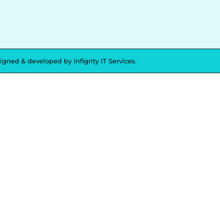
signed & developed by
Infigrity IT Services.