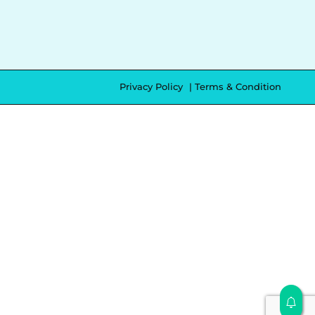
Privacy Policy
Terms & Condition