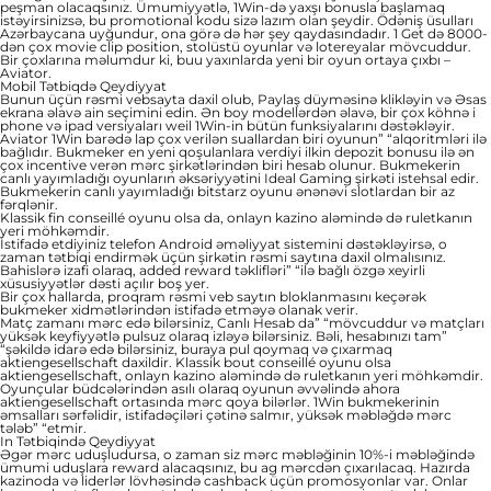
peşman olacaqsınız. Ümumiyyətlə, 1Win-də yaxşı bonusla başlamaq
istəyirsinizsə, bu promotional kodu sizə lazım olan şeydir. Ödəniş üsulları
Azərbaycana uyğundur, ona görə də hər şey qaydasındadır. 1 Get də 8000-
dən çox movie clip position, stolüstü oyunlar və lotereyalar mövcuddur.
Bir çoxlarına məlumdur ki, buu yaxınlarda yeni bir oyun ortaya çıxbı –
Aviator.
Mobil Tətbiqdə Qeydiyyat
Bunun üçün rəsmi vebsayta daxil olub, Paylaş düyməsinə klikləyin və Əsas
ekrana əlavə ain seçimini edin. Ən boy modellərdən əlavə, bir çox köhnə i
phone və ipad versiyaları weil 1Win-in bütün funksiyalarını dəstəkləyir.
Aviator 1Win barədə lap çox verilən suallardan biri oyunun” “alqoritmləri ilə
bağlıdır. Bukmeker en yeni qoşulanlara verdiyi ilkin depozit bonusu ilə ən
çox incentive verən mərc şirkətlərindən biri hesab olunur. Bukmekerin
canlı yayımladığı oyunların əksəriyyətini Ideal Gaming şirkəti istehsal edir.
Bukmekerin canlı yayımladığı bitstarz oyunu ənənəvi slotlardan bir az
fərqlənir.
Klassik fin conseillé oyunu olsa da, onlayn kazino aləmində də ruletkanın
yeri möhkəmdir.
İstifadə etdiyiniz telefon Android əməliyyat sistemini dəstəkləyirsə, o
zaman tətbiqi endirmək üçün şirkətin rəsmi saytına daxil olmalısınız.
Bahislərə izafi olaraq, added reward təklifləri” “ilə bağlı özgə xeyirli
xüsusiyyətlər dəsti açılır boş yer.
Bir çox hallarda, proqram rəsmi veb saytın bloklanmasını keçərək
bukmeker xidmətlərindən istifadə etməyə olanak verir.
Matç zamanı mərc edə bilərsiniz, Canlı Hesab da” “mövcuddur və matçları
yüksək keyfiyyətlə pulsuz olaraq izləyə bilərsiniz. Bəli, hesabınızı tam”
“şəkildə idarə edə bilərsiniz, buraya pul qoymaq və çıxarmaq
aktiengesellschaft daxildir. Klassik bout conseillé oyunu olsa
aktiengesellschaft, onlayn kazino aləmində də ruletkanın yeri möhkəmdir.
Oyunçular büdcələrindən asılı olaraq oyunun əvvəlində ahora
aktiengesellschaft ortasında mərc qoya bilərlər. 1Win bukmekerinin
əmsalları sərfəlidir, istifadəçiləri çətinə salmır, yüksək məbləğdə mərc
tələb” “etmir.
In Tətbiqində Qeydiyyat
Əgər mərc uduşludursa, o zaman siz mərc məbləğinin 10%-i məbləğində
ümumi uduşlara reward alacaqsınız, bu ag mərcdən çıxarılacaq. Hazırda
kazinoda və liderlər lövhəsində cashback üçün promosyonlar var. Onlar