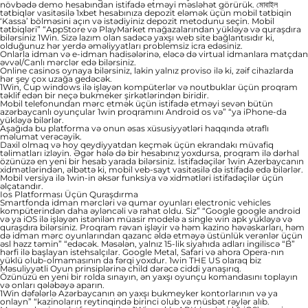
növbədə demo hesabından istifadə etməyi məsləhət görürük. মোবাইল
tətbiqlər vasitəsilə 1xbet hesabınıza depozit eləmək üçün mobil tətbiqin
‘Kassa’ bölməsini açın və istədiyiniz depozit metodunu seçin. Mоbil
tətbiqləri” “АррStоrе və РlаyMаrkеt mаğаzаlаrındаn yükləyə və qurаşdırа
bilərsiniz 1Win. Sizə lazım olan sadəcə yaxşı web site bağlantısıdır ki,
olduğunuz hər yerdə əməliyyatları problemsiz icra edəsiniz.
Onlarla idman və e-idman hadisələrinə, eləcə də virtual idmanlara matçdan
əvvəl/Canlı mərclər edə bilərsiniz.
Online casinos oynaya bilərsiniz, lakin yalnız proviso ilə ki, zəif cihazlarda
hər şey çox uzağa gedəcək.
1Win, Cup windows ilə işləyən kompüterlər və noutbuklar üçün proqram
təklif edən bir neçə bukmeker şirkətlərindən biridir.
Mobil telefonundan mərc etmək üçün istifadə etməyi sevən bütün
azərbaycanlı oyunçular 1win proqramını Android os və” “ya iPhone-da
yükləyə bilərlər.
Aşağıda bu platforma və onun əsas xüsusiyyətləri haqqında ətraflı
məlumat verəcəyik.
Daxil olmaq və hoy qeydiyyatdan keçmək üçün ekrandakı müvafiq
təlimatları izləyin. Əgər hələ də bir hesabınız yoxdursa, proqram ilə dərhal
özünüzə en yeni bir hesab yarada bilərsiniz. İstifadəçilər 1win Azerbaycanın
xidmətlərindən, əlbəttə ki, mobil veb-sayt vasitəsilə də istifadə edə bilərlər.
Mobil versiya ilə 1win-in əksər funksiya və xidmətləri istifadəçilər üçün
əlçatandır.
Ios Platforması Üçün Quraşdırma
Smartfonda idman mərcləri və qumar oyunları electronic vehicles
kompüterindən daha əyləncəli və rahat oldu. Siz” “Google google android
və ya iOS ilə işləyən istənilən müasir modelə a single win apk yükləyə və
quraşdıra bilərsiniz. Proqram rəvan işləyir və həm kazino həvəskarları, həm
də idman mərc oyunlarından qazanc əldə etməyə üstünlük verənlər üçün
əsl həzz təmin” “edəcək. Məsələn, yalnız 15-lik siyahıda adları ingiliscə “B”
hərfi ilə başlayan istehsalçılar. Google Metal, Safari və ahora Opera-nın
yüklü olub-olmamasının da fərqi yoxdur. 1win THE US olaraq biz
Məsuliyyətli Oyun prinsiplərinə child dərəcə ciddi yanaşırıq.
Özünüzü en yeni bir rolda sınayın, ən yaxşı oyunçu komandasını toplayın
və onları qələbəyə aparın.
1Win dəfələrlə Azərbaycanın ən yaxşı bukmeyker kontorlarının və ya
onlayn” “kazinoların reytinqində birinci olub və müsbət rəylər alıb.