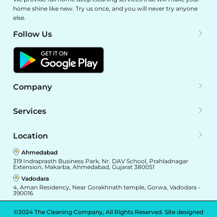
home shine like new. Try us once, and you will never try anyone
else.
Follow Us
Company
Services
Location
Ahmedabad
319 Indraprasth Business Park, Nr. DAV School, Prahladnagar
Extension, Makarba, Ahmedabad, Gujarat 380051
Vadodara
4, Aman Residency, Near Gorakhnath temple, Gorwa, Vadodara -
390016
©2024 The Cleaning Company, All Rights Reserved. Site designed