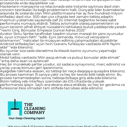
prosesində xırda dəyişikliklər var.
Hackerların mənşəyinə və relacionada este instante saytınıza daxil olan
concern texnikaları ilə bağlı problemlərin həlli. Dünyada lider bukmekerlər
arasında ilk sıralarda olan 1Win platformasına hər ay five-hundred milyon
istifadəçi daxil olur. 500-dən çox cihazda test zamanı tətbiq adaptiv
məzmun yükləməsi sayəsində zəif 2G internet bağlantısı ilə belə sabit
performans nümayiş etdirdi. Tətbiq avtomatik olaraq parametrlərin və
oyun tarixinin şifrəli ehtiyat nüsxələrini təhlükəsiz bulud yaddaşında yaradır.
“resmi Giriş, Bonuslar Empieza Güncel Adres 2025”
Aviator Slotu Spribe tərəfindən təqdim olunan maraqlı bir şans oyunudur
ki, oyun icmasını fəth” “edib. Eyni zamanda, mövcud versiyaların
istismarının” “nəticələri ilə müəyyən edilmiş çatışmazlıqları düzəldirlər.
Android istifadəçiləri üçün 1win скачать funksiyası vasitəsilə APK faylını
əldə” “edə bilərsiniz.
Bu oyunlar sizə sadə idarəetmə ilə klassik kazino oyununu yaşamağa
olanak verir.
Mobil tətbiq vasitəsilə 1Win вход etmək və pulsuz bonuslar əldə etmək”
“artıq daha asan və əyləncəli!
Heç bir mürəkkəb şərtlər yoxdur, siz sadəcə oynayırsınız, mərc edirsiniz və
yavaş-yavaş bonusu geri qazanırsınız.
Aşağıdakı təlimata əsasən, siz tətbiqi bir neçə dəqiqəyə quraşdıra bilərsiniz.
Bu proses təxminən 15 saniyə çəkir və heç bir texniki bilik tələb etmir. Bu
prosesi tamamladıqdan sonra, tətbiqə birbaşa giriş əldə edə bilərsiniz.
Bizim tətbiq veb-interfeys üzərindən də iOS cihazlarda yüksək
performansla işləyir. Saytı ana ekrana əlavə etdikdə, siz heç bir gecikmə və
funksional itkisi olmadan tam istifadə təcrübəsi əldə edirsiniz.
We provide full home deep cleaning services that will make your