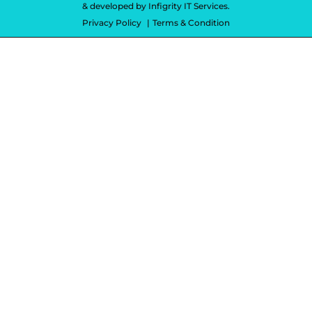
& developed by
Infigrity IT Services.
Privacy Policy
Terms & Condition