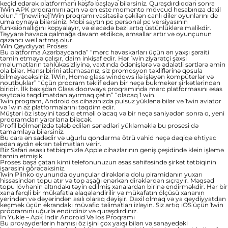
keçid edərək platformanı kəşfə başlaya bilərsiniz. Quraşdırdıqdan sonra
1Win APK proqramını açın və en este momento mövcud hesabınıza daxil
olun.” “[newline]1Win proqramı vasitəsilə çəkilən canlı diler oyunlarını de
uma oynaya bilərsiniz. Mobi saytın pc personal pc versiyasının
funksionallığını kopyalayır, və eləcədə bəzi artıq üstünlüklərə malikdir.
Təyyarə havada qalmağa davam etdikcə, əmsallar artır və oyunçunun
qazancı weil artmış olur.
Win Qeydiyyat Prosesi
Bu platforma Azərbaycanda” “mərc həvəskarları üçün ən yaxşı şəraiti
təmin etməyə çalışır, daim inkişaf edir. Hər 1win ziyarətçi şəxsi
məlumatların təhlükəsizliyinə, vaxtında ödənişlərə və ədalətli şərtlərə əmin
ola bilər. Hansı birini atlamasanız, siz promosyon təkliflərinə qoşula
bilməyəcəksiniz. 1Win, Home glass windows ilə işləyən kompüterlər və
noutbuklar” “üçün proqram təklif edən bir neçə bukmeker şirkətlərindən
biridir. İlk baxışdan Glass doorways proqramında mərc platformasını əsas
saytdakı təqdimatdan ayırmaq çətin” “olacaq
1 win
.
1win program, Android os cihazınızda pulsuz yüklənə bilər və 1win aviator
və 1win az platformalarını təqdim edir.
Müştəri öz istəyini təsdiq etməli olacaq və bir neçə saniyədən sonra o, yeni
proqramdan yararlana biləcək.
Profil bölmənizdə tələb edilən sənədləri yükləməklə bu prosesi də
tamamlaya bilərsiniz.
Bu cara ən sadədir və uğurlu qondarma ötrü vahid neçə dəqiqə ehtiyac
edən aydın ekran təlimatları verir.
Biz Safari əsaslı tətbiqimizlə Apple cihazlarının geniş çeşidində klein işləmə
təmin etmişik.
Proses başa çatan kimi telefonunuzun əsas səhifəsində şirkət tətbiqinin
işarəsini görəcəksiniz.
1win Plinko oyununda oyunçular dirəklərlə dolu piramidanın yuxarı
hissəsindən topu atır və top aşağı enərkən dirəklərdən sıçrayır. Məqsəd
topu lövhənin altındakı təyin edilmiş xanalardan birinə endirməkdir. Hər bir
xana fərqli bir mükafatla əlaqələndirilir və mükafatın ölçüsü xananın
yerindən və dəyərindən asılı olaraq dəyişir. Daxil olmaq və ya qeydiyyatdan
keçmək üçün ekrandakı müvafiq təlimatları izləyin. Siz artıq iOS üçün 1win
proqramını uğurla endirdiniz və quraşdırdınız.
In Yukle – Apk Indir Android Və Ios Proqramı
Bu provayderlərin hamısı öz işini çox yaxşı bilən və sənayedəki