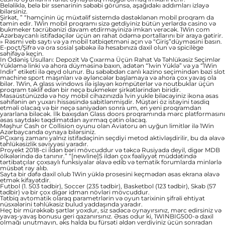
Beləliklə, belə bir ssenarinin səbəbi görünsə, aşağıdakı addımları izləyə
bilərsiniz.
Şirkət, ” “həmçinin üç müxtəlif sistemdə dəstəklənən mobil proqram da
təmin edir. 1Win mobil proqramı sizə getdiyiniz bütün yerlərdə casino və
bukmeker təcrübənizi davam etdirməyinizə imkan verəcək. 1Win com
Azərbaycanlı istifadəçilər üçün ən rahat ödəmə portallarını bir araya gətirir.
» Rəsmi veb saytı və ya mobil tətbiqetməni açın və “Giriş”düyməsini basın.
E-poçt/Şifrə və ora sosial şəbəkə ilə hesabınıza daxil olun və spicilège
səhifəyə keçin.
In Ödəniş Üsulları: Depozit Və Çıxarma Üçün Rahat Və Təhlükəsiz Seçimlər
Yükləmə linki və ahora düyməsinə baxın, adətən “1win Yüklə” və ya “1Win
Indir” etiketi ilə qeyd olunur. Bu səbəbdən canlı kazino seçimindən bəzi slot
machine sport maşınları və əyləncələr başlamaya və ahora çox yavaş ola
bilər. 1Win, A glass windows ilə işləyən kompüterlər və noutbuklar üçün
proqram təklif edən bir neçə bukmeker şirkətlərindən biridir.
Masaüstünüzdə və hoy mobil cihazınızda 1vin yukle biləcəyiniz ikona əsas
səhifənin ən yuxarı hissəsində sabitlənmişdir. Müştəri öz istəyini təsdiq
etməli olacaq və bir neçə saniyədən sonra um, en yeni proqramdan
yararlana biləcək. İlk baxışdan Glass doors proqramında mərc platformasını
əsas saytdakı təqdimatdan ayırmaq çətin olacaq.
Məşhur Cash or Collision oyunu olan Aviatoru ən uyğun limitlər ilə 1Win
Azərbaycanda oynaya bilərsiniz.
PÇıxarış zamanı yalnız istifadəçinin seçdiyi metod aktivləşdirilir, bu da əlavə
təhlükəsizlik səviyyəsi yaradır.
Proyekt 2018-ci ildən bəri mövcuddur və təkcə Rusiyada deyil, digər MDB
ölkələrində də tanınır.” “[newline]5 ildən çox fəaliyyət müddətində
tərtibatçılar çoxsaylı funksiyalar əlavə edib və tematik forumlarda minlərlə
müsbət rəy alıb.
Sayta bir dəfə daxil olub 1Win yüklə prosesini keçmədən əsas ekrana əlavə
etmək kifayətdir.
Futbol (1. 503 tədbir), Soccer (235 tədbir), Basketbol (123 tədbir), Skab (57
tədbir) və bir çox digər idman növləri mövcuddur.
Tətbiq avtomatik olaraq parametrlərin və oyun tarixinin şifrəli ehtiyat
nüsxələrini təhlükəsiz bulud yaddaşında yaradır.
Heç bir mürəkkəb şərtlər yoxdur, siz sadəcə oynayırsınız, mərc edirsiniz və
yavaş-yavaş bonusu geri qazanırsınız. Əsas odur ki, 1WINBIG500-ə daxil
olmağı unutmayın, əks halda bu fürsəti əldən verdiyiniz üçün sonradan