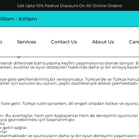
Get Upto 10% Festive Discount On All Online Orders!
8.00am - 8.00pm
p
Services
Contact Us
About Us
Car
n kendi dillerinde bahis yapma keyfini yaşamalarına olanak tanıyor. 
rken, kurallar ve oyun stratejileri hakkında daha iyi bir anlayış kaz
yöreye göre şekillendirilmiş bir versiyonudur. Türkiye’de ve Türkçe 
rler için sunulan bu sürüm; çeşitli özellikleriyle dikkat çekmektedir.
r hale gelir. Türkçe rulet oynarken, dil engeli ortadan kalkar ve oyuncu
. Bu avantajlar, hem yeni başlayanlar hem de deneyimli oyuncular iç
ayca gezinebilmesi için tasarlanmıştır.
iz.
getiri sağlar.
unar.
e çıkarmaktadır ve oyuncuların daha iyi bir oyun deneyimi yaşamasını