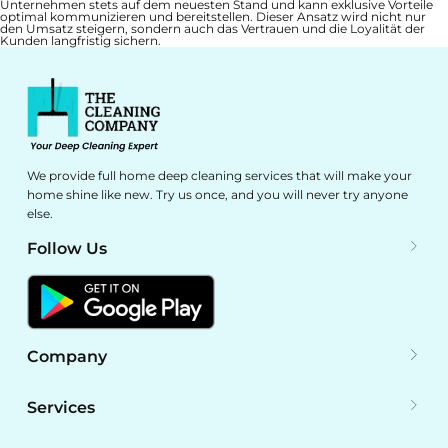
Unternehmen stets auf dem neuesten Stand und kann exklusive Vorteile
optimal kommunizieren und bereitstellen. Dieser Ansatz wird nicht nur
den Umsatz steigern, sondern auch das Vertrauen und die Loyalität der
Kunden langfristig sichern.
We provide full home deep cleaning services that will make your
home shine like new. Try us once, and you will never try anyone
else.
Follow Us
Company
Services