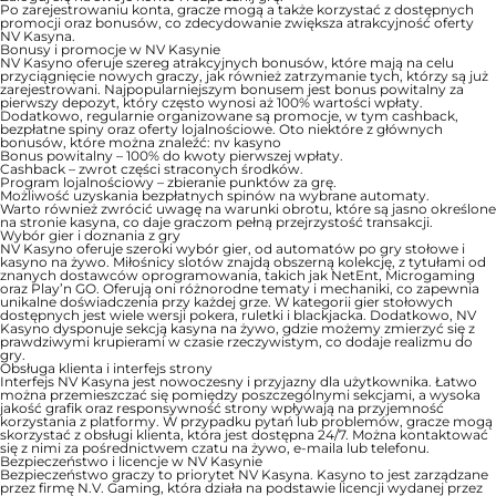
Po zarejestrowaniu konta, gracze mogą a także korzystać z dostępnych
promocji oraz bonusów, co zdecydowanie zwiększa atrakcyjność oferty
NV Kasyna.
Bonusy i promocje w NV Kasynie
NV Kasyno oferuje szereg atrakcyjnych bonusów, które mają na celu
przyciągnięcie nowych graczy, jak również zatrzymanie tych, którzy są już
zarejestrowani. Najpopularniejszym bonusem jest bonus powitalny za
pierwszy depozyt, który często wynosi aż 100% wartości wpłaty.
Dodatkowo, regularnie organizowane są promocje, w tym cashback,
bezpłatne spiny oraz oferty lojalnościowe. Oto niektóre z głównych
bonusów, które można znaleźć:
nv kasyno
Bonus powitalny – 100% do kwoty pierwszej wpłaty.
Cashback – zwrot części straconych środków.
Program lojalnościowy – zbieranie punktów za grę.
Możliwość uzyskania bezpłatnych spinów na wybrane automaty.
Warto również zwrócić uwagę na warunki obrotu, które są jasno określone
na stronie kasyna, co daje graczom pełną przejrzystość transakcji.
Wybór gier i doznania z gry
NV Kasyno oferuje szeroki wybór gier, od automatów po gry stołowe i
kasyno na żywo. Miłośnicy slotów znajdą obszerną kolekcję, z tytułami od
znanych dostawców oprogramowania, takich jak NetEnt, Microgaming
oraz Play’n GO. Oferują oni różnorodne tematy i mechaniki, co zapewnia
unikalne doświadczenia przy każdej grze. W kategorii gier stołowych
dostępnych jest wiele wersji pokera, ruletki i blackjacka. Dodatkowo, NV
Kasyno dysponuje sekcją kasyna na żywo, gdzie możemy zmierzyć się z
prawdziwymi krupierami w czasie rzeczywistym, co dodaje realizmu do
gry.
Obsługa klienta i interfejs strony
Interfejs NV Kasyna jest nowoczesny i przyjazny dla użytkownika. Łatwo
można przemieszczać się pomiędzy poszczególnymi sekcjami, a wysoka
jakość grafik oraz responsywność strony wpływają na przyjemność
korzystania z platformy. W przypadku pytań lub problemów, gracze mogą
skorzystać z obsługi klienta, która jest dostępna 24/7. Można kontaktować
się z nimi za pośrednictwem czatu na żywo, e-maila lub telefonu.
Bezpieczeństwo i licencje w NV Kasynie
Bezpieczeństwo graczy to priorytet NV Kasyna. Kasyno to jest zarządzane
przez firmę N.V. Gaming, która działa na podstawie licencji wydanej przez