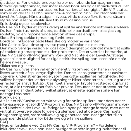
gratis spins. For eksisterende spillere er der løbende kampagner med
forskellige belønninger, herunder reload bonuses og cashback-tilbud. Det
er værd at nævne, at bonusserne kan variere afhængigt af din VIP-status,
som er en del af Das NV Casino VIP-Programm: Vor- und Nachteile der
Level-Aufstiege. Når du stiger i niveau, vil du opleve flere fordele, såsom
større bonusser og eksklusive tilbud
nv casino bonus
.
Spiludvalg og spilleoplevelse
NV Casino tilbyder et stort udvalg af spil fra anerkendte softwareudviklere.
Du kan finde tusindvis af slots, traditionelle bordspil som blackjack og
roulette, og en imponerende sektion af live dealer-spil.
Slots:
En lang række temaer og funktioner.
Bordspil:
Inkluderer både klassiske og moderne varianter.
Live Casino:
Real-time oplevelse med professionelle dealere.
Den mobilvenlige version er også godt designet og gør det muligt at spille
på tablets og smartphones uden problemer. Det er værd at bemærke, at
Das NV Casino VIP-Programm: Vor- und Nachteile der Level-Aufstiege
giver spillere mulighed for at tilgå eksklusive spil og bonusser, når de når
højere niveauer.
Sikkerhed og licens
NV Casino drives af en velrenommeret virksomhed, der har en gyldig
licens udstedt af spillemyndigheder. Denne licens garanterer, at casinoet
opererer under strenge regler, som beskytter spillernes rettigheder. For
spillere betyder det, at deres oplysninger bliver håndteret sikkert, og at der
er regler for ansvarligt spil. Casinoet anvender krypteringsteknologi for at
sikre, at alle transaktioner forbliver private. Desuden er der procedurer for
verificering af identiteter, hvilket sikrer, at eneste legitime spillere kan
deltage i casinoet.
Konklusion
Alt i alt er NV Casino et attraktivt valg for online spillere, især dem der er
interesserede i et solidt VIP-program. Das NV Casino VIP-Programm: Vor-
und Nachteile der Level-Aufstiege kan byde på mange fordele, men det er
vigtigt at overveje både fordele og ulemper ved at deltage. Casinoets
brugervenlighed, store spiludvalg og generøse bonusser gør det til en
spændende platform for både nye og erfarne spillere.
FAQ
Hvad er fordelene ved Das NV Casino VIP-Programm?
– Fordelene
inkluderer eksklusive bonusser, hurtigere udbetalinger og invitationer til