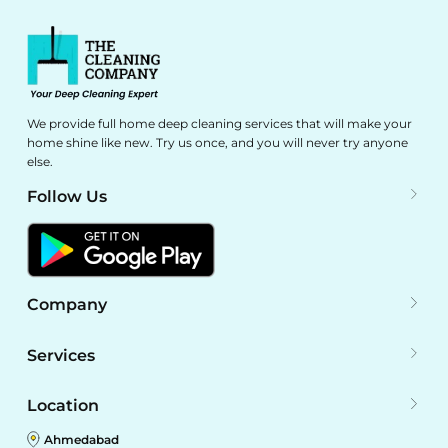
We provide full home deep cleaning services that will make your
home shine like new. Try us once, and you will never try anyone
else.
Follow Us
Company
Services
Location
Ahmedabad