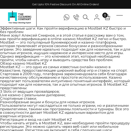
Get Upto 10% Festive Discount On All Online Orders!
0
Эффективные шаги: Как пройти верификацию в Mostbet KZ быстро и
без проблем
Меня зовут Алексей Смирнов, и в этой статье я расскажу вам о том,
как пройти верификацию в online-казино Mostbet KZ легко и быстро.
Mostbet — это популярный букмекерский и казино-платформа,
которая привлекает игроков своими бонусами и разнообразными
играми. Это заведение идеально подходит как для новичков, так и для
опытных игроков, ищущих надежное и интересное место для игры.
Однако верификация — это ключевой этап, который необходимо
пройти, чтобы начать игру и выводить средства без проблем.
Обзор казино Mostbet KZ
Mostbet KZ — это одно из самых известных онлайн-казино в
Казахстане, предоставляющее широкий выбор игр и ставок на спорт.
Стартовав в 2009 году, платформа зарекомендовала себя благодаря
качественному обслуживанию и простоте использования. Казино
предлагает пользователям интуитивно понятный интерфейс, который
подходит как для новичков, так и для опытных игроков. В Mostbet KZ
представлены:
З Slots от ведущих провайдеров;
Live казино с реальными дилерами;
Спортивные ставки;
Разнообразные акции и бонусы для новых игроков.
Пользователи могут насладиться не только играми, но и различными
привилегиями, такими как программы лояльности и турниры. Все это
в совокупности делает Mostbet KZ идеальным вариантом для
азартных игроков.
Регистрация и вход на сайт Mostbet KZ
Чтобы начать играть в Mostbet KZ, вам необходимо пройти процедуру
регистрации. Это можно сделать через веб-сайт или мобильное
приложение. Регистрация включает в себя следующие шаги: