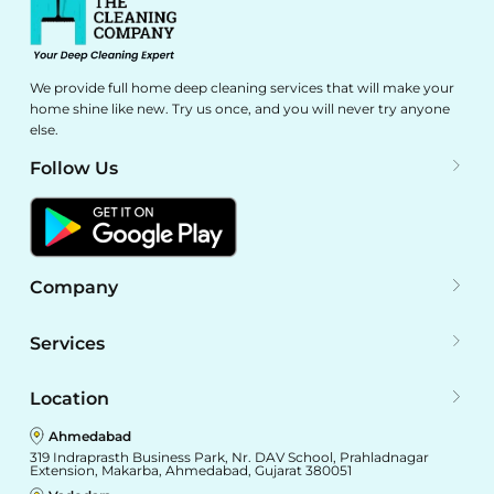
We provide full home deep cleaning services that will make your
home shine like new. Try us once, and you will never try anyone
else.
Follow Us
Company
Services
Location
Ahmedabad
319 Indraprasth Business Park, Nr. DAV School, Prahladnagar
Extension, Makarba, Ahmedabad, Gujarat 380051