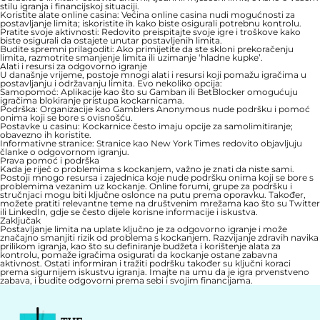
stilu igranja i financijskoj situaciji.
Koristite alate online casina:
Većina online casina nudi mogućnosti za
postavljanje limita; iskoristite ih kako biste osigurali potrebnu kontrolu.
Pratite svoje aktivnosti:
Redovito preispitajte svoje igre i troškove kako
biste osigurali da ostajete unutar postavljenih limita.
Budite spremni prilagoditi:
Ako primijetite da ste skloni prekoračenju
limita, razmotrite smanjenje limita ili uzimanje ‘hladne kupke’.
Alati i resursi za odgovorno igranje
U današnje vrijeme, postoje mnogi alati i resursi koji pomažu igračima u
postavljanju i održavanju limita. Evo nekoliko opcija:
Samopomoć:
Aplikacije kao što su Gamban ili BetBlocker omogućuju
igračima blokiranje pristupa kockarnicama.
Podrška:
Organizacije kao Gamblers Anonymous nude podršku i pomoć
onima koji se bore s ovisnošću.
Postavke u casinu:
Kockarnice često imaju opcije za samolimitiranje;
obavezno ih koristite.
Informativne stranice:
Stranice kao
New York Times
redovito objavljuju
članke o odgovornom igranju.
Prava pomoć i podrška
Kada je riječ o problemima s kockanjem, važno je znati da niste sami.
Postoji mnogo resursa i zajednica koje nude podršku onima koji se bore s
problemima vezanim uz kockanje. Online forumi, grupe za podršku i
stručnjaci mogu biti ključne oslonce na putu prema oporavku. Također,
možete pratiti relevantne teme na društvenim mrežama kao što su
Twitter
ili
LinkedIn
, gdje se često dijele korisne informacije i iskustva.
Zaključak
Postavljanje limita na uplate ključno je za odgovorno igranje i može
značajno smanjiti rizik od problema s kockanjem. Razvijanje zdravih navika
prilikom igranja, kao što su definiranje budžeta i korištenje alata za
kontrolu, pomaže igračima osigurati da kockanje ostane zabavna
aktivnost. Ostati informiran i tražiti podršku također su ključni koraci
prema sigurnijem iskustvu igranja. Imajte na umu da je igra prvenstveno
zabava, i budite odgovorni prema sebi i svojim financijama.