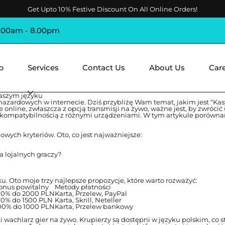
Get Upto 10% Festive Discount On All Online Orders!
8.00am - 8.00pm
p
Services
Contact Us
About Us
Car
naszym języku
hazardowych w internecie. Dziś przybliżę Wam temat, jakim jest “Ka
online, zwłaszcza z opcją transmisji na żywo, ważne jest, by zwróci
raz kompatybilnością z różnymi urządzeniami. W tym artykule porów
wych kryteriów. Oto, co jest najważniejsze:
a lojalnych graczy?
u. Oto moje trzy najlepsze propozycje, które warto rozważyć:
onus powitalny
Metody płatności
00% do 2000 PLN
Karta, Przelew, PayPal
00% do 1500 PLN
Karta, Skrill, Neteller
00% do 1000 PLN
Karta, Przelew bankowy
i wachlarz gier na żywo. Krupierzy są dostępni w języku polskim, co s