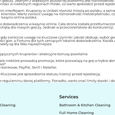
ych graczy. Jednym z większych atutów tej platformy jest różnorodnoś
ości w niektórych regionach Polski, co warto sprawdzić przed rejestr
nym interfejsem. Krupierzy w Unibet również mówią po polsku, a sama p
h klientów. Warto zwrócić uwagę na różnorodność metod płatności, c
r
kasyno online polska
.
o doświadczenia w kasynie online. Cała strona została przetłumaczona
 zachętą dla nowych graczy. Jednak w przeciwieństwie do konkurencji
y zwrócicie uwagę na kluczowe czynniki: jakość obsługi, wybór gier
i gier, a Fortuna dla tych ceniących lokalne doświadczenia. Każda z
pekty są dla Was najważniejsze.
kojęzycznych krupierów i atrakcyjne bonusy powitalne.
e niektóre prowadzą promocje, które pozwalają na grę w trybie de
ywo?
bankowe, PayPal, Skrill i Neteller.
 Kluczowe jest sprawdzenie statusu licencji przed rejestracją.
 regulaminu danej platformy. Ponadto, warto znać limity stawki i d
y
Services
Cleaning
Bathroom & Kitchen Cleaning
Full Home Cleaning