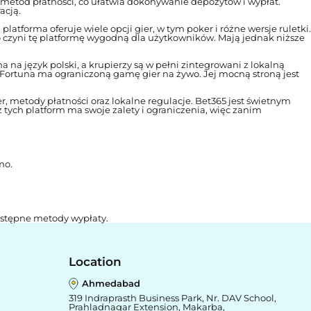
ć metod płatności, co ułatwia dokonywanie depozytów i wypłat.
acją.
latforma oferuje wiele opcji gier, w tym poker i różne wersje ruletki.
o czyni tę platformę wygodną dla użytkowników. Mają jednak niższe
 na język polski, a krupierzy są w pełni zintegrowani z lokalną
, Fortuna ma ograniczoną gamę gier na żywo. Jej mocną stroną jest
, metody płatności oraz lokalne regulacje. Bet365 jest świetnym
 tych platform ma swoje zalety i ograniczenia, więc zanim
mo.
ostępne metody wypłaty.
Location
Ahmedabad
319 Indraprasth Business Park, Nr. DAV School,
Prahladnagar Extension, Makarba,