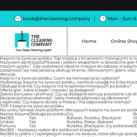
book@thecleaning.company
Mon - Sun: 
Home
Online Sho
Kasyno na żywo po polsku: Top miejsca z krupierami mówiącymi w 
Nazywam się Krzysztof Nowak i jestem ekspertem w dziedzinie gier 
naszym języku”. Gdy wybieracie idealne miejsce do zabawy w kasynie 
zastanowić się nad jakością obsługi klienta, oferowanymi grami o
decyzję.
Kasyno na żywo po polsku: Czym się kierować przy wyborze?
Wybierając kasyno na żywo po polsku, zwróćcie uwagę na kilka kluczo
Obsługa klienta:
Czy kasyno ma krupierów mówiących po polsku?
Oferta gier:
Jakie klasyki i nowości są dostępne?
Zakres bonusów i promocji:
Czy są dostępne bonusy powitalne lub dl
Bezpieczeństwo płatności:
Jakie metody płatności są oferowane?
Legalność:
Czy kasyno działa w Polsce i ma odpowiednie licencje?
TOP 3 kasyna na żywo po polsku
Na rynku istnieje wiele platform oferujących kasyno na żywo po polsk
Nazwa Kasyna
Obsługa po polsku
Gry
B
Bet365
Tak
Bakarat, Ruletka, Blackjack
1
Unibet
Tak
Ruletka, Poker, Bakarat
1
Fortuna
Tak
Ruletka, Blackjack, Gry pokerowe
2
Bet365 – Najlepszy wybór dla wielbicieli klasyków
Bet365 to jedno z największych kasyn na świecie, które oferuje szerok