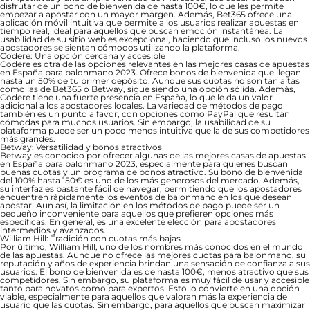
disfrutar de un bono de bienvenida de hasta 100€, lo que les permite
empezar a apostar con un mayor margen. Además, Bet365 ofrece una
aplicación móvil intuitiva que permite a los usuarios realizar apuestas en
tiempo real, ideal para aquellos que buscan emoción instantánea. La
usabilidad de su sitio web es excepcional, haciendo que incluso los nuevos
apostadores se sientan cómodos utilizando la plataforma.
Codere: Una opción cercana y accesible
Codere es otra de las opciones relevantes en
las mejores casas de apuestas
en España para balonmano 2023
. Ofrece bonos de bienvenida que llegan
hasta un 50% de tu primer depósito. Aunque sus cuotas no son tan altas
como las de Bet365 o Betway, sigue siendo una opción sólida. Además,
Codere tiene una fuerte presencia en España, lo que le da un valor
adicional a los apostadores locales. La variedad de métodos de pago
también es un punto a favor, con opciones como PayPal que resultan
cómodas para muchos usuarios. Sin embargo, la usabilidad de su
plataforma puede ser un poco menos intuitiva que la de sus competidores
más grandes.
Betway: Versatilidad y bonos atractivos
Betway es conocido por ofrecer algunas de
las mejores casas de apuestas
en España para balonmano 2023
, especialmente para quienes buscan
buenas cuotas y un programa de bonos atractivo. Su bono de bienvenida
del 100% hasta 150€ es uno de los más generosos del mercado. Además,
su interfaz es bastante fácil de navegar, permitiendo que los apostadores
encuentren rápidamente los eventos de balonmano en los que desean
apostar. Aun así, la limitación en los métodos de pago puede ser un
pequeño inconveniente para aquellos que prefieren opciones más
específicas. En general, es una excelente elección para apostadores
intermedios y avanzados.
William Hill: Tradición con cuotas más bajas
Por último, William Hill, uno de los nombres más conocidos en el mundo
de las apuestas. Aunque no ofrece las mejores cuotas para balonmano, su
reputación y años de experiencia brindan una sensación de confianza a sus
usuarios. El bono de bienvenida es de hasta 100€, menos atractivo que sus
competidores. Sin embargo, su plataforma es muy fácil de usar y accesible
tanto para novatos como para expertos. Esto lo convierte en una opción
viable, especialmente para aquellos que valoran más la experiencia de
usuario que las cuotas. Sin embargo, para aquellos que buscan maximizar