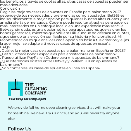
los beneficios a través de cuotas altas, otras casas de apuestas pueden ser
más adecuadas.
Conclusión
Elegir
las mejores casas de apuestas en España para balonmano 2023
depende de tus necesidades y preferencias como apostador. Bet365 es
indiscutiblemente la mejor opción para quienes buscan altas cuotas y una
amplia oferta de mercados. Codere puede resultar atractiva para aquellos
más interesados en un enfoque local o en una experiencia más sencilla.
Betway, sin duda, es una opción sólida para apostadores que valoran los
bonos generosos, mientras que William Hill, aunque no destaca en cuotas,
sigue siendo una elección confiable por su historia y funcionalidad. Mi
recomendación es que analices cada opción en base a tus criterios y elijas
la que mejor se adapte a ti
nuevas casas de apuestas en españa
.
FAQs
¿Cuál es la mejor casa de apuestas para balonmano en España en 2023?
¿Bet365 ofrece bonos especiales para apostadores de balonmano?
¿Puedo utilizar PayPal en Codere para mis apuestas de balonmano?
¿Qué diferencias existen entre Betway y William Hill en apuestas de
balonmano?
¿Son confiables las casas de apuestas en línea en España?
We provide full home deep cleaning services that will make your
home shine like new. Try us once, and you will never try anyone
else.
Follow Us