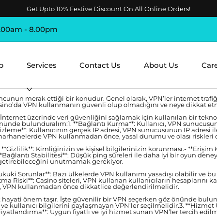
Get Upto 10% Festive Discount On All Online Orders!
8.00am - 8.00pm
p
Services
Contact Us
About Us
Car
un merak ettiği bir konudur. Genel olarak, VPN’ler internet trafiğiniz
asino’da VPN kullanmanın güvenli olup olmadığını ve neye dikkat etmen
İnternet üzerinde veri güvenliğini sağlamak için kullanılan bir teknolo
 önünde bulunduralım:1. **Bağlantı Kurma**: Kullanıcı, VPN sunucusuna 
izleme**: Kullanıcının gerçek IP adresi, VPN sunucusunun IP adresi ile 
 kumarhanelerde VPN kullanmadan önce, yasal durumu ve olası riskler
Gizlilik**: Kimliğinizin ve kişisel bilgilerinizin korunması.- **Erişim
a.- **Bağlantı Stabilitesi**: Düşük ping süreleri ile daha iyi bir oyun
getirebileceğini unutmamak gerekiyor.
uki Sorunlar**: Bazı ülkelerde VPN kullanımı yasadışı olabilir ve bu d
tma Riski**: Casino siteleri, VPN kullanan kullanıcıların hesaplarını k
, VPN kullanmadan önce dikkatlice değerlendirilmelidir.
 hayati önem taşır. İşte güvenilir bir VPN seçerken göz önünde bulu
an ve kullanıcı bilgilerini paylaşmayan VPN’ler seçilmelidir.3. **Hizmet
 **Fiyatlandırma**: Uygun fiyatlı ve iyi hizmet sunan VPN’ler tercih 