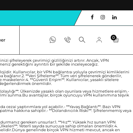
0
eer
i şifreleyerek çevrimiçi gizliliğinizi artırır. Ancak, VPN
iz gerektiğini ayrıntılı bir şekilde inceleyeceğiz.
jidir. Kullanıcılar, bir VPN bağlantısı yoluyla çevrimiçi kimliklerini
bağlanır.2. **Veri Şifreleme**: Tüm veri şifrelenerek gönderilir,
maskelenir.4. **Güvenli Erişim**: Kullanıcılar, yasaklı sitelere
i değerlendirmek önemlidir.
 Kolaylığı**: Ülkenizde yasaklı olan oyunlara veya hizmetlere erişim.-
 deneyimi sunma.Bu avantajlar, birçok oyuncuyu VPN kullanımına teşvik
a cezai yaptırımlara yol açabilir.- **Yavaş Bağlantı**: Bazı VPN
apatma hakkına sahiptir.- **Dolandırıcılık Riski**: Şifrelenmemiş veya
ndurmanız gereken unsurlar:1. **Hız**: Yüksek hız sunan VPN
 Ülkeleri**: Yeterli sayıda sunucuya sahip olmaları önemlidir.4.
edilmelidir.Dünya genelinde birçok VPN hizmeti mevcut, ancak en