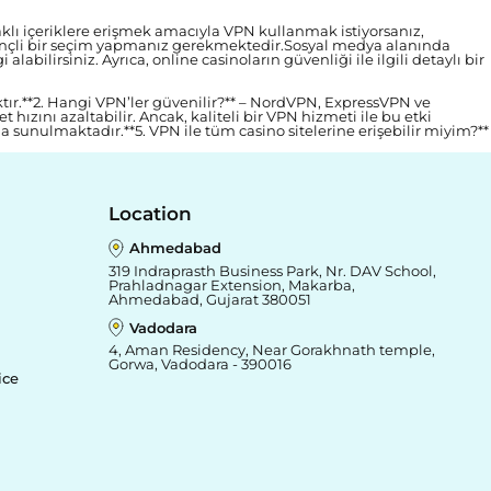
aklı içeriklere erişmek amacıyla VPN kullanmak istiyorsanız,
bilinçli bir seçim yapmanız gerekmektedir.Sosyal medya alanında
abilirsiniz. Ayrıca, online casinoların güvenliği ile ilgili detaylı bir
ktır.**2. Hangi VPN’ler güvenilir?** – NordVPN, ExpressVPN ve
hızını azaltabilir. Ancak, kaliteli bir VPN hizmeti ile bu etki
a sunulmaktadır.**5. VPN ile tüm casino sitelerine erişebilir miyim?**
Location
Ahmedabad
319 Indraprasth Business Park, Nr. DAV School,
Prahladnagar Extension, Makarba,
Ahmedabad, Gujarat 380051
Vadodara
4, Aman Residency, Near Gorakhnath temple,
Gorwa, Vadodara - 390016
ice