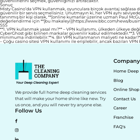
güvenilirlerini seçmek, güvenliğinizi artıracaktır.
Sonuç
Misty Casino’da VPN kullanmak, oyunculara birçok avantaj sağlasa da b
güvenilir bir servis seçmelisiniz. Unutmayın ki, her VPN aynı seviye
tanınmış bir kişi olarak, **[online kumarlar üzerine uzman Paul McGuire’
değerlendirme için **[bu makaleyi](https://www.bbc.com/news/busines
SSS
**1. VPN kullanmak yasal mı?** – VPN kullanımı, ülkeden ülkeye değişe
CyberGhost gibi bilinen markalar güvenilir kabul edilmektedir.**3. VPN
minimuma indirilebilir.**4. Bir VPN kullanmanın maliyeti ne kadar?** 
– Çoğu casino sitesi VPN kullanımı ile erişilebilir, ancak bazıları VPN k
Compan
Home Deep 
Blog
Online Shop
We provide full home deep cleaning services
that will make your home shine like new. Try
Contact Us
us once, and you will never try anyone else.
Career
Follow Us
Franchise
FAQ's