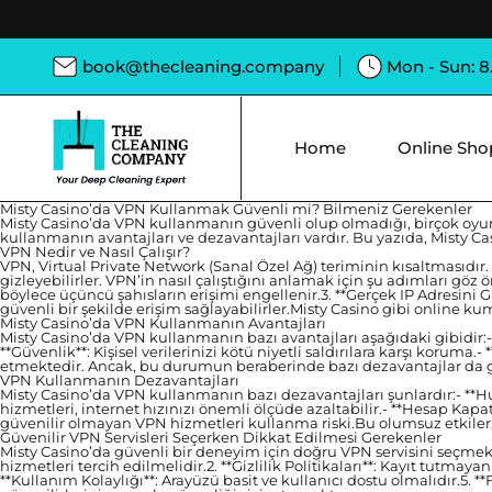
book@thecleaning.company
Mon - Sun: 
Home
Online Sho
Misty Casino’da VPN Kullanmak Güvenli mi? Bilmeniz Gerekenler
Misty Casino’da VPN kullanmanın güvenli olup olmadığı, birçok oyuncun
kullanmanın avantajları ve dezavantajları vardır. Bu yazıda, Misty C
VPN Nedir ve Nasıl Çalışır?
VPN, Virtual Private Network (Sanal Özel Ağ) teriminin kısaltmasıdır. 
gizleyebilirler. VPN’in nasıl çalıştığını anlamak için şu adımları göz
böylece üçüncü şahısların erişimi engellenir.3. **Gerçek IP Adresini G
güvenli bir şekilde erişim sağlayabilirler.Misty Casino gibi online
Misty Casino’da VPN Kullanmanın Avantajları
Misty Casino’da VPN kullanmanın bazı avantajları aşağıdaki gibidir:- **
**Güvenlik**: Kişisel verilerinizi kötü niyetli saldırılara karşı korum
etmektedir. Ancak, bu durumun beraberinde bazı dezavantajlar da 
VPN Kullanmanın Dezavantajları
Misty Casino’da VPN kullanmanın bazı dezavantajları şunlardır:- **Huk
hizmetleri, internet hızınızı önemli ölçüde azaltabilir.- **Hesap Kapa
güvenilir olmayan VPN hizmetleri kullanma riski.Bu olumsuz etkiler
Güvenilir VPN Servisleri Seçerken Dikkat Edilmesi Gerekenler
Misty Casino’da güvenli bir deneyim için doğru VPN servisini seçmek
hizmetleri tercih edilmelidir.2. **Gizlilik Politikaları**: Kayıt tutmay
**Kullanım Kolaylığı**: Arayüzü basit ve kullanıcı dostu olmalıdır.5.