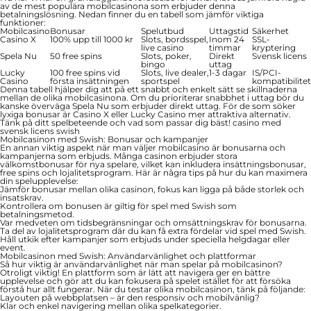
av de mest populära mobilcasinona som erbjuder denna
betalningslösning. Nedan finner du en tabell som jämför viktiga
funktioner:
Mobilcasino
Bonusar
Spelutbud
Uttagstid
Säkerhet
Casino X
100% upp till 1000 kr
Slots, bordsspel,
Inom 24
SSL-
live casino
timmar
kryptering
Spela Nu
50 free spins
Slots, poker,
Direkt
Svensk licens
bingo
uttag
Lucky
100 free spins vid
Slots, live dealer,
1-3 dagar
IS/PCI-
Casino
första insättningen
sportspel
kompatibilitet
Denna tabell hjälper dig att på ett snabbt och enkelt sätt se skillnaderna
mellan de olika mobilcasinona. Om du prioriterar snabbhet i uttag bör du
kanske överväga Spela Nu som erbjuder direkt uttag. För de som söker
lyxiga bonusar är Casino X eller Lucky Casino mer attraktiva alternativ.
Tänk på ditt spelbeteende och vad som passar dig bäst!
casino med
svensk licens swish
Mobilcasinon med Swish: Bonusar och kampanjer
En annan viktig aspekt när man väljer mobilcasino är bonusarna och
kampanjerna som erbjuds. Många casinon erbjuder stora
välkomstbonusar för nya spelare, vilket kan inkludera insättningsbonusar,
free spins och lojalitetsprogram. Här är några tips på hur du kan maximera
din spelupplevelse:
Jämför bonusar mellan olika casinon, fokus kan ligga på både storlek och
insatskrav.
Kontrollera om bonusen är giltig för spel med Swish som
betalningsmetod.
Var medveten om tidsbegränsningar och omsättningskrav för bonusarna.
Ta del av lojalitetsprogram där du kan få extra fördelar vid spel med Swish.
Håll utkik efter kampanjer som erbjuds under speciella helgdagar eller
event.
Mobilcasinon med Swish: Användarvänlighet och plattformar
Så hur viktig är användarvänlighet när man spelar på mobilcasinon?
Otroligt viktig! En plattform som är lätt att navigera ger en bättre
upplevelse och gör att du kan fokusera på spelet istället för att försöka
förstå hur allt fungerar. När du testar olika mobilcasinon, tänk på följande:
Layouten på webbplatsen – är den responsiv och mobilvänlig?
Klar och enkel navigering mellan olika spelkategorier.