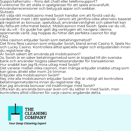
Supportalternativ – finns det chatt eller telefonsupport?
Funktioner för att ställa in spelgränser för att spela ansvarsfullt.
Användarrecensioner och betyg på appar och webbar.
Slutsats
Att välja rätt mobilcasino med Swish handlar om att förstå vad du
värdesätter mest i ditt spelande. Genom att jämföra olika alternativ baserat
på registret av bonusar, spelutbud, användarvänlighet och säkerhet kan
du fatta ett informerat beslut. Mobilcasinon med Swish: Spela var du vill,
när du vill – En guide har gett dig verktygen att navigera i denna
spännande värld. Jag hoppas du hittar det perfekta casinot för dig!
FAQ
Vilka casinon erbjuder Swish som betalningsmetod?
Det finns flera casinon som erbjuder Swish, bland annat Casino X, Spela Nu
och Lucky Casino. Kontrollera alltid speciella regler och erbjudanden innan
du registrerar dig.
Är Swish säkert att använda på mobilcasinon?
Ja, Swish är en säker betalningsmetod som är kopplad till din svenska
bank och använder högsta säkerhetsstandarder för transaktioner.
Hur snabbt kan jag få mina uttag med Swish?
Det varierar mellan olika casinon, men många erbjuder snabba uttag som
kan göras direkt eller inom 24 timmar.
Erbjuder alla mobilcasinon Swish?
Nej, inte alla mobilcasinon erbjuder Swish. Det är viktigt att kontrollera
betalningsmetoderna innan du registrerar dig.
Kan jag använda bonusar vid insättningar med Swish?
Ofta kan du använda bonusar även om du sätter in med Swish, men
kontrollera alltid villkoren för varje casino angående detta.