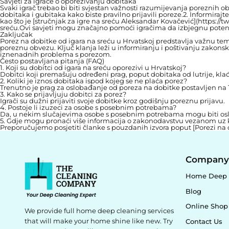
Savjeti za igrače o oporezivanju dobitaka
Svaki igrač trebao bi biti svjestan važnosti razumijevanja poreznih obv
dobitaka i gubitaka kako biste pravilno prijavili poreze.2.
Informirajt
kao što je [stručnjak za igre na sreću Aleksandar Kovačević](https:/
sreću.Ovi savjeti mogu značajno pomoći igračima da izbjegnu potenc
Zaključak
Porez na dobitke od igara na sreću u Hrvatskoj predstavlja važnu tem
poreznu obvezu. Ključ klanja leži u informiranju i poštivanju zakonskih
iznenadnih problema s porezom.
Često postavljana pitanja (FAQ)
1. Koji su dobitci od igara na sreću oporezivi u Hrvatskoj?
Dobitci koji premašuju određeni prag, poput dobitaka od lutrije, klađ
2. Koliki je iznos dobitaka ispod kojeg se ne plaća porez?
Trenutno je prag za oslobađanje od poreza na dobitke postavljen na
3. Kako se prijavljuju dobitci za porez?
Igrači su dužni prijaviti svoje dobitke kroz godišnju poreznu prijavu.
4. Postoje li izuzeci za osobe s posebnim potrebama?
Da, u nekim slučajevima osobe s posebnim potrebama mogu biti os
5. Gdje mogu pronaći više informacija o zakonodavstvu vezanom uz
Preporučujemo posjetiti članke s pouzdanih izvora poput [Porezi na do
Compan
Home Deep 
Blog
Online Shop
We provide full home deep cleaning services
that will make your home shine like new. Try
Contact Us