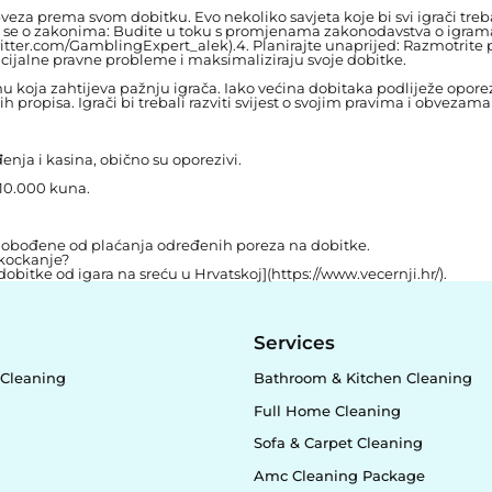
eza prema svom dobitku. Evo nekoliko savjeta koje bi svi igrači trebali
e se o zakonima:
Budite u toku s promjenama zakonodavstva o igrama
/twitter.com/GamblingExpert_alek).4.
Planirajte unaprijed:
Razmotrite p
ijalne pravne probleme i maksimaliziraju svoje dobitke.
u koja zahtijeva pažnju igrača. Iako većina dobitaka podliježe oporez
 propisa. Igrači bi trebali razviti svijest o svojim pravima i obvezama 
enja i kasina, obično su oporezivi.
 10.000 kuna.
lobođene od plaćanja određenih poreza na dobitke.
 kockanje?
bitke od igara na sreću u Hrvatskoj](https://www.vecernji.hr/).
y
Services
Cleaning
Bathroom & Kitchen Cleaning
Full Home Cleaning
Sofa & Carpet Cleaning
Amc Cleaning Package