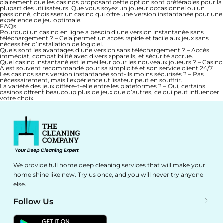
clairement que les casinos proposant cette option sont préférables pour la
plupart des utilisateurs. Que vous soyez un joueur occasionnel ou un
passionné, choisissez un casino qui offre une version instantanée pour une
expérience de jeu optimale.
FAQs
Pourquoi un casino en ligne a besoin d’une version instantanée sans
téléchargement ?
– Cela permet un accès rapide et facile aux jeux sans
nécessiter d’installation de logiciel.
Quels sont les avantages d’une version sans téléchargement ?
– Accès
immédiat, compatibilité avec divers appareils, et sécurité accrue.
Quel casino instantané est le meilleur pour les nouveaux joueurs ?
– Casino
A est souvent recommandé pour sa simplicité et son service client 24/7.
Les casinos sans version instantanée sont-ils moins sécurisés ?
– Pas
nécessairement, mais l’expérience utilisateur peut en souffrir.
La variété des jeux diffère-t-elle entre les plateformes ?
– Oui, certains
casinos offrent beaucoup plus de jeux que d’autres, ce qui peut influencer
votre choix.
We provide full home deep cleaning services that will make your
home shine like new. Try us once, and you will never try anyone
else.
Follow Us