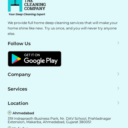
We provide full home deep cleaning services that will make your
home shine like new. Try us once, and you will never try anyone
else.
Follow Us
Company
Services
Location
Ahmedabad
319 Indraprasth Business Park, Nr. DAV School, Prahladnagar
Extension, Makarba, Ahmedabad, Gujarat 380051