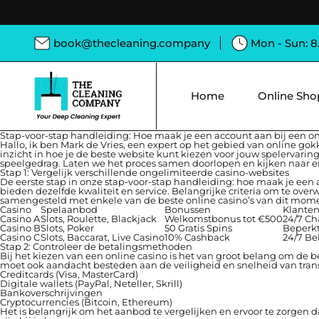
book@thecleaning.company
Mon - Sun: 
Home
Online Sho
Stap-voor-stap handleiding: Hoe maak je een account aan bij een o
Hallo, ik ben Mark de Vries, een expert op het gebied van online go
inzicht in hoe je de beste website kunt kiezen voor jouw spelervaring
speelgedrag. Laten we het proces samen doorlopen en kijken naar en
Stap 1: Vergelijk verschillende ongelimiteerde casino-websites
De eerste stap in onze
stap-voor-stap handleiding: hoe maak je een 
bieden dezelfde kwaliteit en service. Belangrijke criteria om te ov
samengesteld met enkele van de beste online casino’s van dit mom
Casino
Spelaanbod
Bonussen
Klanten
Casino A
Slots, Roulette, Blackjack
Welkomstbonus tot €500
24/7 Ch
Casino B
Slots, Poker
50 Gratis Spins
Beperk
Casino C
Slots, Baccarat, Live Casino
10% Cashback
24/7 Be
Stap 2: Controleer de betalingsmethoden
Bij het kiezen van een online casino is het van groot belang om de
moet ook aandacht besteden aan de veiligheid en snelheid van tran
Creditcards (Visa, MasterCard)
Digitale wallets (PayPal, Neteller, Skrill)
Bankoverschrijvingen
Cryptocurrencies (Bitcoin, Ethereum)
Het is belangrijk om het aanbod te vergelijken en ervoor te zorgen 