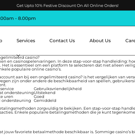
Get Upto 10% Festive Discount On All Online Orders!
8.00am - 8.00pm
p
Services
Contact Us
About Us
Car
ngelimiteerd casino?
kken en casinospelervaringen. In deze
stap-voor-stap handleiding: ho
. Het is essentieel om een platform te selecteren dat niet alleen vei
kele populaire online casino’s.
account aan bij een ongelimiteerd casino?
is het vergelijken van vers
erwegen zijn onder andere de beschikbaarheid van spellen, gebruikers
ent.
service
Gebruiksvriendelijkheid
at ondersteuning
Uitstekend
te uren
Goed
l ondersteuning
Gemiddeld
 betalingsmethoden zorgvuldig te bekijken. Een
stap-voor-stap handl
sacties. Enkele populaire betalingsmethoden die je kunt tegenkomen
dat jouw favoriete betaalmethode beschikbaar is. Sommige casino’s b