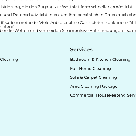
istrierung, die den Zugang zur Wettplattform schneller ermöglicht.
 und Datenschutzrichtlinien, um Ihre persönlichen Daten auch ohn
ifikationsmethode. Viele Anbieter ohne Oasis bieten konkurrenzfäh
achten?
 über die Wetten und vermeiden Sie impulsive Entscheidungen – so m
y
Services
Cleaning
Bathroom & Kitchen Cleaning
Full Home Cleaning
Sofa & Carpet Cleaning
Amc Cleaning Package
Commercial Housekeeping Serv