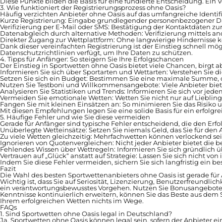
Diese Punkte bilden die Basis für eine fundierte Entscheidung. Ein V
3. Wie funktioniert der Registrierungsprozess ohne Oasis?
Häufig verzichten Anbieter ohne Oasis auf das umfangreiche Identifi
Kurze Registrierung:
Eingabe grundlegender personenbezogener Da
Verifizierung per E-Mail oder SMS:
Bestätigung der Kontaktdaten zur 
Datenabgleich durch alternative Methoden:
Verifizierung mittels a
Direkter Zugang zur Wettplattform:
Ohne langwierige Hindernisse k
Dank dieser vereinfachten Registrierung ist der Einstieg schnell mö
Datenschutzrichtlinien verfügt, um Ihre Daten zu schützen.
4. Tipps für Anfänger: So steigern Sie Ihre Erfolgschancen
Der Einstieg in Sportwetten ohne Oasis bietet viele Chancen, birgt a
Informieren Sie sich über Sportarten und Wettarten:
Verstehen Sie d
Setzen Sie sich ein Budget:
Bestimmen Sie eine maximale Summe, die 
Nutzen Sie Testboni und Willkommensangebote:
Viele Anbieter biet
Analysieren Sie Statistiken und Trends:
Informieren Sie sich vor jede
Vermeiden Sie emotionale Wetten:
Wetten Sie nicht nur auf Lieblin
Fangen Sie mit kleinen Einsätzen an:
So minimieren Sie das Risiko u
Mit diesen Empfehlungen legen Sie eine solide Basis für ein erfolg
5. Häufige Fehler und wie Sie diese vermeiden
Gerade für Anfänger sind typische Fehler entscheidend, die den Erf
Unüberlegte Wetteinsätze:
Setzen Sie niemals Geld, das Sie für den 
Zu viele Wetten gleichzeitig:
Mehrfachwetten können verlockend sein,
Ignorieren von Quotenvergleichen:
Nicht jeder Anbieter bietet die b
Fehlendes Wissen über Wettregeln:
Informieren Sie sich gründlich
Vertrauen auf „Glück“ anstatt auf Strategie:
Lassen Sie sich nicht von
Indem Sie diese Fehler vermeiden, sichern Sie sich langfristig ein b
Fazit
Die Wahl des besten Sportwettenanbieters ohne Oasis ist gerade für
Wichtig ist, dass Sie auf Seriosität, Lizenzierung, Benutzerfreundlich
ein verantwortungsbewusstes Vorgehen. Nutzen Sie Bonusangebote und
Kenntnisse kontinuierlich erweitern, können Sie das Beste aus dem
Ihrem erfolgreichen Wetten nichts im Wege.
FAQs
1. Sind Sportwetten ohne Oasis legal in Deutschland?
Ja, Sportwetten ohne Oasis können legal sein, sofern der Anbieter ein