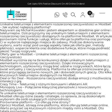
Get Upto 10% Festive Discount On All Online Orders!
0
Unikalne teleturnieje z elementami rozszerzonej rzeczywistości w Mostbet
– Jak wybrać najlepszą platformę?
Nazywam się Michał Kowalski i jestem ekspertem w dziedzinie gier online i
teleturniejów. Dziś przyjrzymy się unikalnym teleturniejom z elementami
rozszerzonej rzeczywistości dostępnych na platformie Mostbet. W artykule
porównam różne funkcje i usługi, które oferuje ta platforma oraz pomogę
Ci w wyborze najlepszego miejsca do zabawy. Podczas dokonywania
wyboru, warto wziąć pod uwagę aspekty takie jak oferta gier, metody
płatności, wsparcie klienta oraz dodatkowe funkcje, które mogą podnieść
jakość Twojej rozgrywki.
Oferty gier w Mostbet – Unikalne teleturnieje z elementami rozszerzonej
rzeczywistości
Mostbet wyróżnia się na tle konkurencji dzięki unikalnym teleturniejom z
elementami rozszerzonej rzeczywistości. Dzięki innowacyjnym
technologiom, użytkownicy mogą brać udział w rozgrywkach, które łączą
świat wirtualny z rzeczywistością. Platforma ta oferuje zróżnicowane gry,
które przyciągają zarówno nowych, jak i doświadczonych graczy. Oto kilka
kluczowych teleturniejów dostępnych na Mostbet:
Deal or No Deal – Rozszerzona rzeczywistość dodaje emocji z możliwością
interakcji z grą.
Crazy Time – Teleturniej z różnymi bonusami i efektami AR.
Monopoly Live – Połączenie klasycznej planszówki z nowoczesnymi
technologiami.
Te unikalne teleturnieje z elementami rozszerzonej rzeczywistości w
Mostbet oferują różne zasady i strategie, co sprawia, że są doskonałym
wyborem dla osób szukających różnorodności.
Porównanie platform – Co oferują inne strony?
Oprócz Mostbet, istnieją inne platformy, które oferują teleturnieje online.
Warto przyjrzeć się kluczowym różnicom między nimi a Mostbet. Oto
tabela porównawcza: