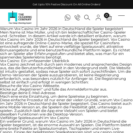
Get Upto 10% Festive Discount On All Online Orders!
0
Warum Vox Casino im Jahr 2026 in Deutschland die Spieler begeistert
Mein Name ist Max Müller, und ich bin leidenschaftlicher Casino-Spieler
und -Schreiber. In diesem Artikel werde ich detailliert erläutern, warum
Vox Casino im Jahr 2026 in Deutschland die Spieler begeistert. Vox Casino
ist eine aufregende Online-Casino-Marke, die speziell für Casinofans
entwickelt wurde, die Wert auf eine vielfältige Spielauswahl, attraktive
Bonusangebote und eine benutzerfreundliche Plattform legen. Es richtet
sich an Spieler aller Erfahrungsstufen und bietet alles, was man für ein
spannendes Spielerlebnis benötigt.
Vox Casino: Ein umfassender Überblick
Vox Casino zeichnet sich durch sein modernes und ansprechendes Design
aus, das die Benutzerfreundlichkeit in den Vordergrund stellt. Die Website
ist intuitiv gestaltet, sodass neue Spieler sich sofort zurechtfinden. Um die
Demo-Versionen der Spiele auszuprobieren, ist keine Registrierung
erforderlich, was besonders nützlich für Anfänger ist. Die Registrierung
selbst ist einfach und erfolgt in wenigen Schritten:
Besuche die Vox Casino Webseite.
Klicke auf „Registrieren“ und fülle das Anmeldeformular aus.
Bestätige deine E-Mail-Adresse.
Mach eine erste Einzahlung, um deine Spielreise zu beginnen.
Diese einfache Prozedur ist nur einer der vielen Gründe, warum Vox Casino
im Jahr 2026 in Deutschland die Spieler begeistert. Das Casino bietet auch
eine Mobile-Version an, die Spielern die Flexibilität gibt, unterwegs zu
spielen. Zusätzlich lädt die App eine Vielzahl von Spielen und bietet
dieselben Funktionen wie die Desktop-Version.
Vielfältige Spieleauswahl im Vox Casino
Ein weiterer Grund, warum Vox Casino im Jahr 2026 in Deutschland die
Spieler begeistert, ist die enorme Auswahl an Spielen. Die Plattform bietet
eine breite Palette an Spielautomaten, Tischspielen und einem Live-
Casino. Einige der beliebtesten Spielkategorien sind:
vox casino online