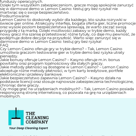
funduszy operacyjnych.
Dzięki tym wszystkim zabezpieczeniom, gracze mogą spokojnie zanurzyć
się w darmowe demo w Lemon Casino: testuj gry bez ryzyka! nie
martwiąc się o swoje bezpieczeństwo.
Podsumowanie
Lemon Casino to doskonały wybór dla każdego, kto szuka rozrywki w
świecie gier online. Atrakcyjny interfejs, bogata oferta gier, liczne promocje
oraz wysoki poziom bezpieczeństwa sprawiają, że warto zacząć swoją
przygodę z tą marką. Dzięki możliwości zabawy w trybie demo, każdy
nowy gracz ma szansę przetestować różne tytuły, co daje mu pewność, że
podejmuje dobre decyzje na przyszłość. Warto więc zanurzyć się w
darmowe demo w Lemon Casino: testuj gry bez ryzyka!
FAQ
Czy Lemon Casino oferuje gry w trybie demo?
– Tak, Lemon Casino
umożliwia graczom testowanie gier w trybie demo bez ryzyka utraty
pieniędzy.
Jakie bonusy oferuje Lemon Casino?
– Kasyno oferuje m.in. bonus
powitalny oraz program lojalnościowy dla stałych graczy.
Jakie metody płatności są dostępne w Lemon Casino?
– Lemon Casino
akceptuje różne metody płatności, w tym karty kredytowe, portfele
elektroniczne i przelewy bankowe.
Jakie bezpieczeństwo zapewnia Lemon Casino?
– Kasyno działa na
podstawie licencji oraz stosuje najnowsze zabezpieczenia technologiczne,
chroniąc dane graczy.
Czy mogę grać na urządzeniach mobilnych?
– Tak, Lemon Casino posiada
responsywną stronę internetową, co pozwala na grę na urządzeniach
mobilnych.